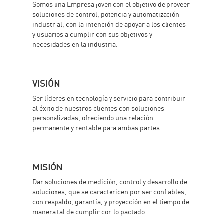
Somos una Empresa joven con el objetivo de proveer
soluciones de control, potencia y automatización
industrial, con la intención de apoyar a los clientes
y usuarios a cumplir con sus objetivos y
necesidades en la industria.
VISIÓN
Ser líderes en tecnología y servicio para contribuir
al éxito de nuestros clientes con soluciones
personalizadas, ofreciendo una relación
permanente y rentable para ambas partes.
MISIÓN
Dar soluciones de medición, control y desarrollo de
soluciones, que se caractericen por ser confiables,
con respaldo, garantía, y proyección en el tiempo de
manera tal de cumplir con lo pactado.